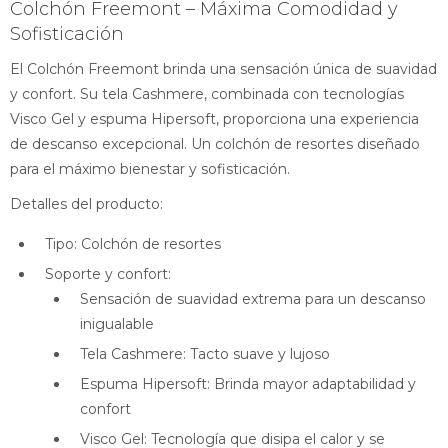
Colchón Freemont – Máxima Comodidad y
Sofisticación
El Colchón Freemont brinda una sensación única de suavidad
y confort. Su tela Cashmere, combinada con tecnologías
Visco Gel y espuma Hipersoft, proporciona una experiencia
de descanso excepcional. Un colchón de resortes diseñado
para el máximo bienestar y sofisticación.
Detalles del producto:
Tipo: Colchón de resortes
Soporte y confort:
Sensación de suavidad extrema para un descanso
inigualable
Tela Cashmere: Tacto suave y lujoso
Espuma Hipersoft: Brinda mayor adaptabilidad y
confort
Visco Gel: Tecnología que disipa el calor y se