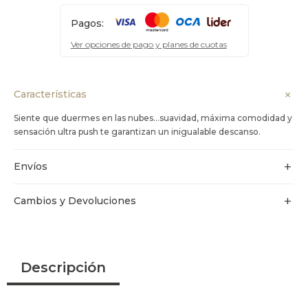
Pagos:
Ver opciones de pago y planes de cuotas
Características
Siente que duermes en las nubes…suavidad, máxima comodidad y
sensación ultra push te garantizan un inigualable descanso.
Envíos
Cambios y Devoluciones
Descripción