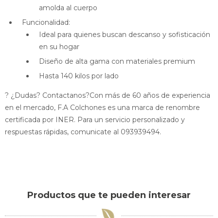
amolda al cuerpo
Funcionalidad:
Ideal para quienes buscan descanso y sofisticación
en su hogar
Diseño de alta gama con materiales premium
Hasta 140 kilos por lado
? ¿Dudas? Contactanos?Con más de 60 años de experiencia
en el mercado, F.A Colchones es una marca de renombre
certificada por INER. Para un servicio personalizado y
respuestas rápidas, comunicate al 093939494.
Productos que te pueden interesar