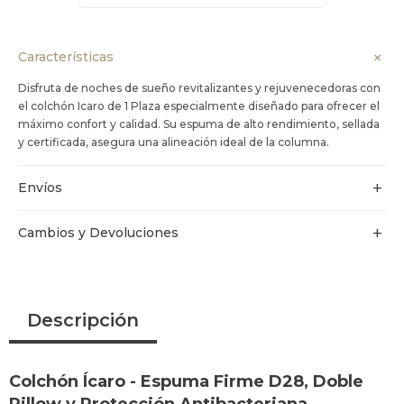
Características
Disfruta de noches de sueño revitalizantes y rejuvenecedoras con
el colchón Icaro de 1 Plaza especialmente diseñado para ofrecer el
máximo confort y calidad. Su espuma de alto rendimiento, sellada
y certificada, asegura una alineación ideal de la columna.
Envíos
Cambios y Devoluciones
Descripción
Colchón Ícaro - Espuma Firme D28, Doble