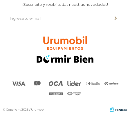
¡Suscribite y recibí todas nuestras novedades!
© Copyright 2026 / Urumobil