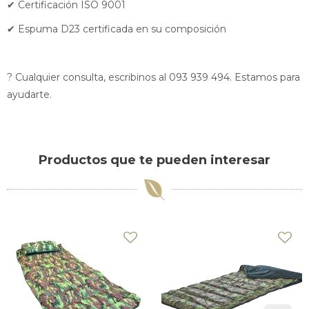
✔ Certificación ISO 9001
✔ Espuma D23 certificada en su composición
? Cualquier consulta, escribinos al 093 939 494. Estamos para
ayudarte.
Productos que te pueden interesar