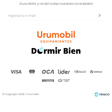
¡Suscribite y recibí todas nuestras novedades!
© Copyright 2026 / Urumobil