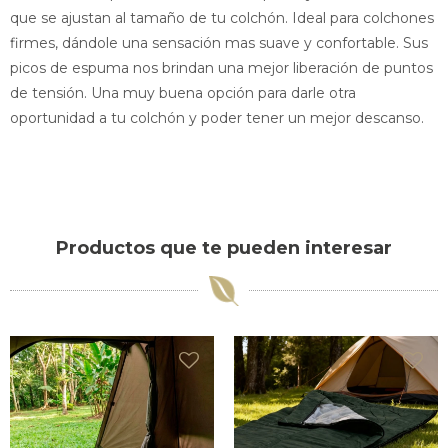
que se ajustan al tamaño de tu colchón. Ideal para colchones
firmes, dándole una sensación mas suave y confortable. Sus
picos de espuma nos brindan una mejor liberación de puntos
de tensión. Una muy buena opción para darle otra
oportunidad a tu colchón y poder tener un mejor descanso.
Productos que te pueden interesar