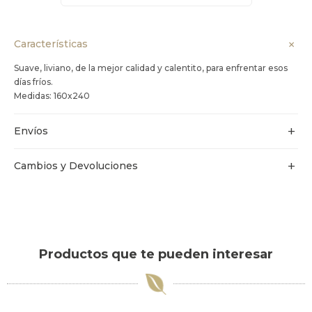
Características
Suave, liviano, de la mejor calidad y calentito, para enfrentar esos
días fríos.
Medidas: 160x240
Envíos
Cambios y Devoluciones
Productos que te pueden interesar