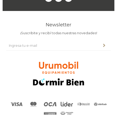
Newsletter
¡Suscribite y recibí todas nuestras novedades!