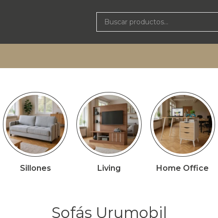
Sillones
Living
Home Office
Sofás Urumobil