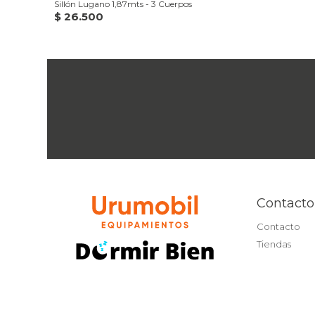
Sillón Lugano 1,87mts - 3 Cuerpos
$
26.500
Contacto
Contacto
Tiendas