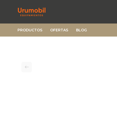
PRODUCTOS
OFERTAS
BLOG