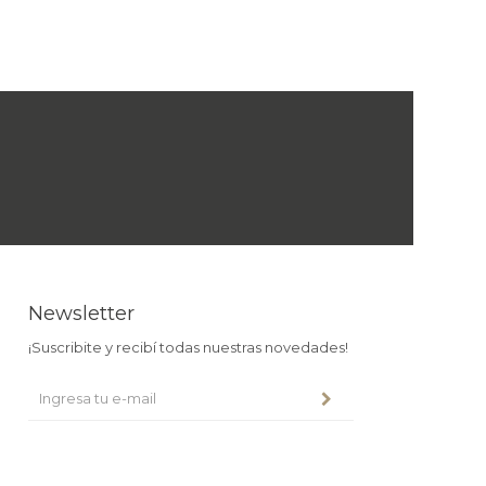
Newsletter
¡Suscribite y recibí todas nuestras novedades!