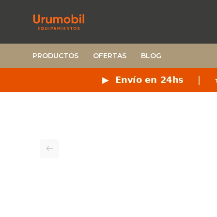
PRODUCTOS
OFERTAS
BLOG