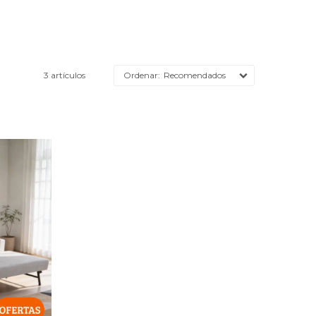
3 artículos
Recomendados