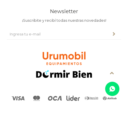
Newsletter
¡Suscribite y recibí todas nuestras novedades!
© Copyright 2026 / Urumobil