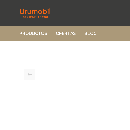
PRODUCTOS
OFERTAS
BLOG