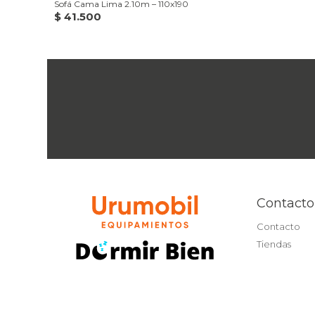
Sofá Cama Lima 2.10m – 110x190
$
41.500
Contacto
Contacto
Tiendas