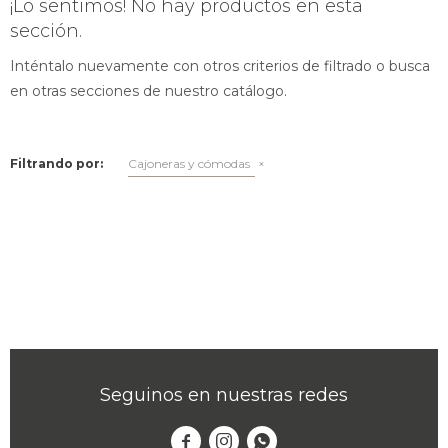
¡Lo sentimos! No hay productos en esta
sección.
Inténtalo nuevamente con otros criterios de filtrado o busca
en otras secciones de nuestro catálogo.
Filtrando por:
Cajoneras y cómodas
Seguinos en nuestras redes


