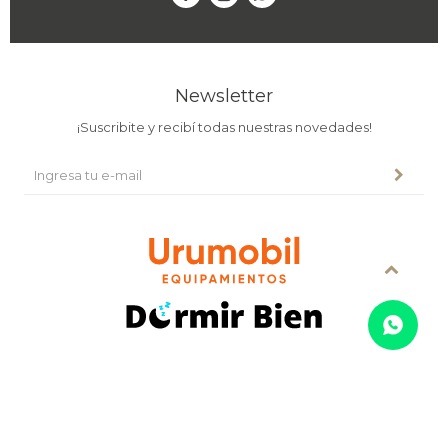
Newsletter
¡Suscribite y recibí todas nuestras novedades!