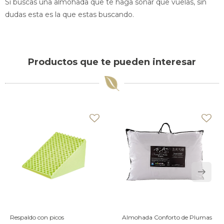
Si buscas una almohada que te haga soñar que vuelas, sin
dudas esta es la que estas buscando.
Productos que te pueden interesar
Respaldo con picos
Almohada Conforto de Plumas