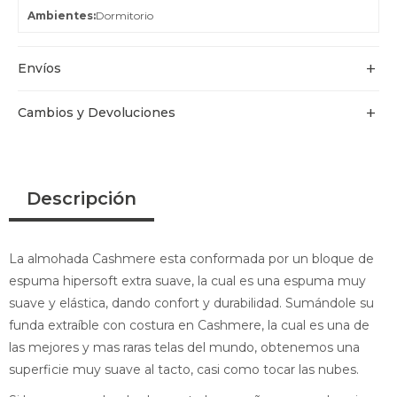
Ambientes
Dormitorio
Envíos
Cambios y Devoluciones
Descripción
La almohada Cashmere esta conformada por un bloque de
espuma hipersoft extra suave, la cual es una espuma muy
suave y elástica, dando confort y durabilidad. Sumándole su
funda extraíble con costura en Cashmere, la cual es una de
las mejores y mas raras telas del mundo, obtenemos una
superficie muy suave al tacto, casi como tocar las nubes.