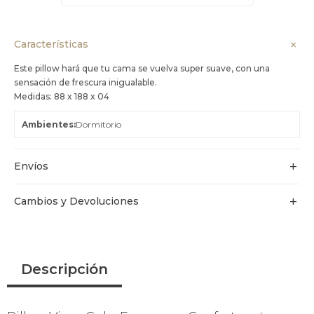
Características
Este pillow hará que tu cama se vuelva super suave, con una
sensación de frescura inigualable.
Medidas: 88 x 188 x 04
Ambientes
Dormitorio
Envíos
Cambios y Devoluciones
Descripción