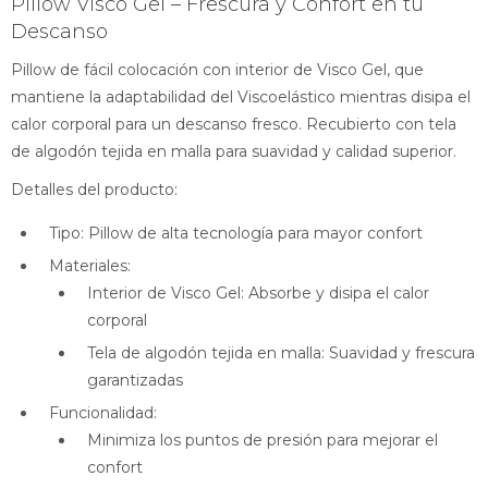
Pillow Visco Gel – Frescura y Confort en tu
Descanso
Pillow de fácil colocación con interior de Visco Gel, que
mantiene la adaptabilidad del Viscoelástico mientras disipa el
calor corporal para un descanso fresco. Recubierto con tela
de algodón tejida en malla para suavidad y calidad superior.
Detalles del producto:
Tipo: Pillow de alta tecnología para mayor confort
Materiales:
Interior de Visco Gel: Absorbe y disipa el calor
corporal
Tela de algodón tejida en malla: Suavidad y frescura
garantizadas
Funcionalidad:
Minimiza los puntos de presión para mejorar el
confort