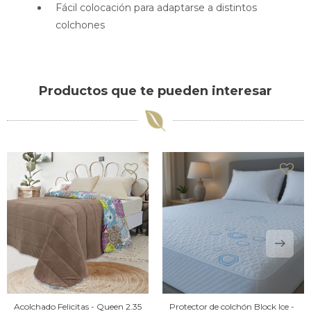
Fácil colocación para adaptarse a distintos
colchones
Productos que te pueden interesar
Acolchado Felicitas - Queen 2.35
Protector de colchón Block Ice -