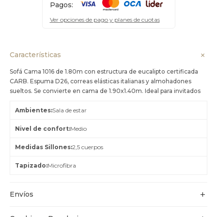
Pagos:
Ver opciones de pago y planes de cuotas
Características
Sofá Cama 1016 de 1.80m con estructura de eucalipto certificada
CARB. Espuma D26, correas elásticas italianas y almohadones
sueltos. Se convierte en cama de 1.90x1.40m. Ideal para invitados
Ambientes
Sala de estar
Nivel de confort
Medio
Medidas Sillones
2,5 cuerpos
Tapizado
Microfibra
Envíos