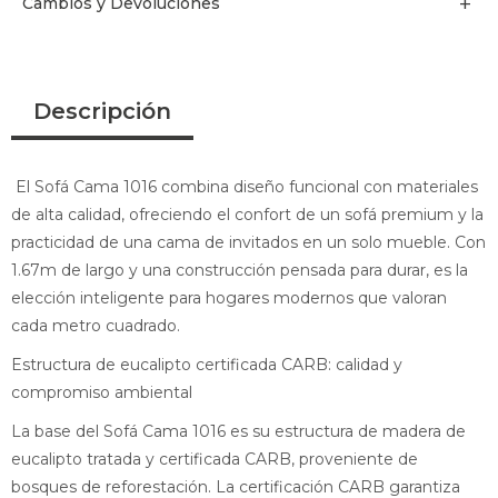
Cambios y Devoluciones
Descripción
El Sofá Cama 1016 combina diseño funcional con materiales
de alta calidad, ofreciendo el confort de un sofá premium y la
practicidad de una cama de invitados en un solo mueble. Con
1.67m de largo y una construcción pensada para durar, es la
elección inteligente para hogares modernos que valoran
cada metro cuadrado.
Estructura de eucalipto certificada CARB: calidad y
compromiso ambiental
La base del Sofá Cama 1016 es su estructura de madera de
eucalipto tratada y certificada CARB, proveniente de
bosques de reforestación. La certificación CARB garantiza