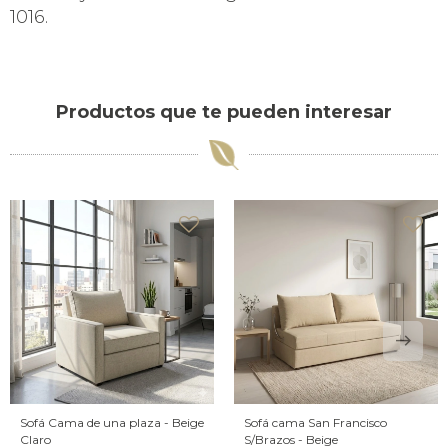
1016.
Productos que te pueden interesar
Sofá Cama de una plaza - Beige
Sofá cama San Francisco
Claro
S/Brazos - Beige