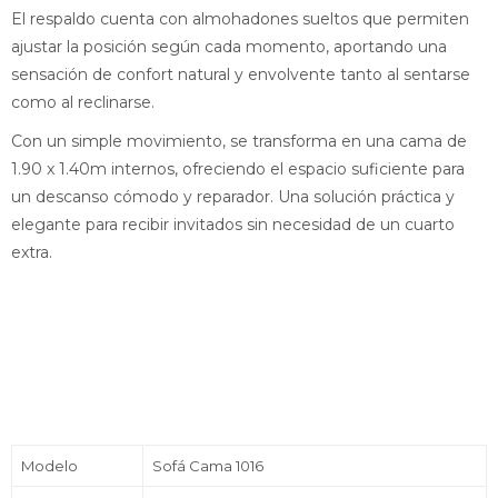
El respaldo cuenta con almohadones sueltos que permiten
ajustar la posición según cada momento, aportando una
sensación de confort natural y envolvente tanto al sentarse
como al reclinarse.
Con un simple movimiento, se transforma en una cama de
1.90 x 1.40m internos, ofreciendo el espacio suficiente para
un descanso cómodo y reparador. Una solución práctica y
elegante para recibir invitados sin necesidad de un cuarto
extra.
Modelo
Sofá Cama 1016