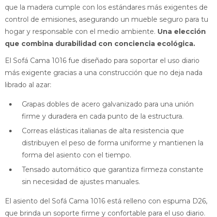
que la madera cumple con los estándares más exigentes de
control de emisiones, asegurando un mueble seguro para tu
hogar y responsable con el medio ambiente.
Una elección
que combina durabilidad con conciencia ecológica.
El Sofá Cama 1016 fue diseñado para soportar el uso diario
más exigente gracias a una construcción que no deja nada
librado al azar:
Grapas dobles de acero galvanizado para una unión
firme y duradera en cada punto de la estructura.
Correas elásticas italianas de alta resistencia que
distribuyen el peso de forma uniforme y mantienen la
forma del asiento con el tiempo.
Tensado automático que garantiza firmeza constante
sin necesidad de ajustes manuales.
El asiento del Sofá Cama 1016 está relleno con espuma D26,
que brinda un soporte firme y confortable para el uso diario.