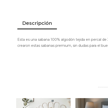
Descripción
Esta es una sabana 100% algodón tejida en percal de 30
crearon estas sabanas premium, sin dudas para el bue