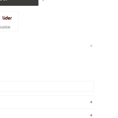
 cuotas