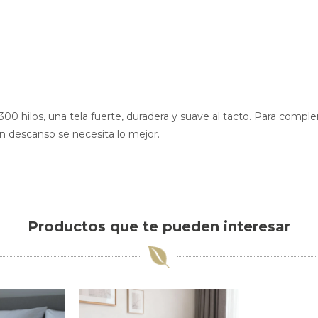
0 hilos, una tela fuerte, duradera y suave al tacto. Para comple
n descanso se necesita lo mejor.
Productos que te pueden interesar