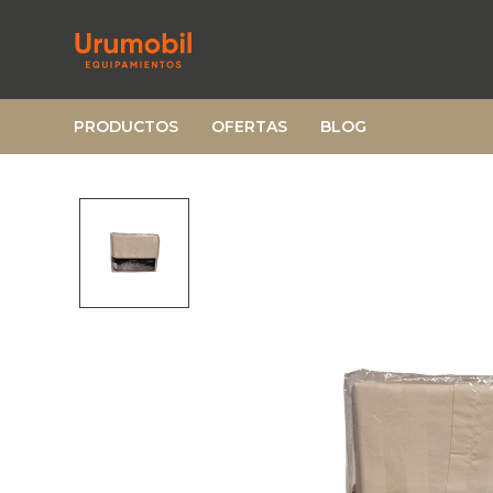
PRODUCTOS
OFERTAS
BLOG