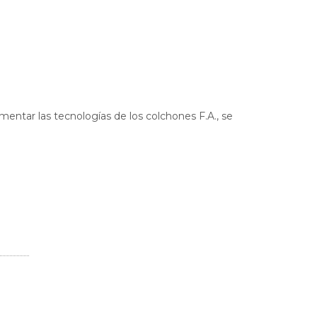
mentar las tecnologías de los colchones F.A., se