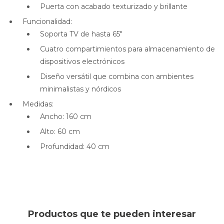
Puerta con acabado texturizado y brillante
Funcionalidad:
Soporta TV de hasta 65"
Cuatro compartimientos para almacenamiento de
dispositivos electrónicos
Diseño versátil que combina con ambientes
minimalistas y nórdicos
Medidas:
Ancho: 160 cm
Alto: 60 cm
Profundidad: 40 cm
Productos que te pueden interesar