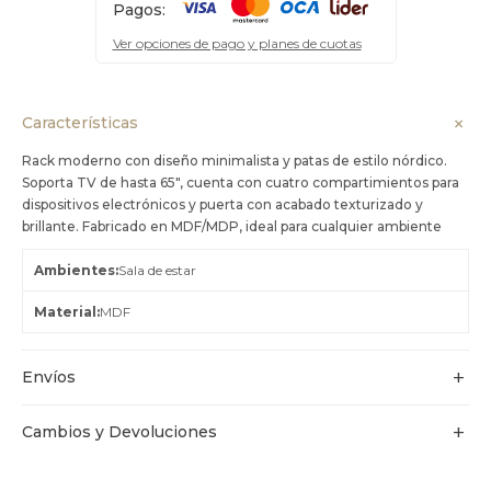
Pagos:
Ver opciones de pago y planes de cuotas
Características
Rack moderno con diseño minimalista y patas de estilo nórdico.
Soporta TV de hasta 65", cuenta con cuatro compartimientos para
dispositivos electrónicos y puerta con acabado texturizado y
brillante. Fabricado en MDF/MDP, ideal para cualquier ambiente
Ambientes
Sala de estar
Material
MDF
Envíos
Cambios y Devoluciones