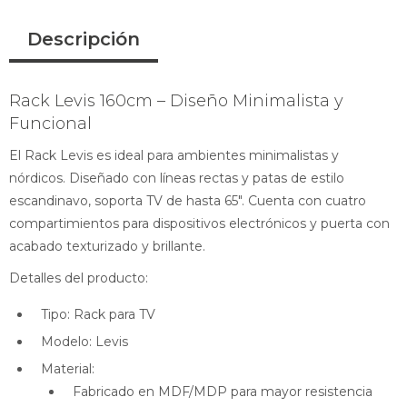
Descripción
Rack Levis 160cm – Diseño Minimalista y
Funcional
El Rack Levis es ideal para ambientes minimalistas y
nórdicos. Diseñado con líneas rectas y patas de estilo
escandinavo, soporta TV de hasta 65". Cuenta con cuatro
compartimientos para dispositivos electrónicos y puerta con
acabado texturizado y brillante.
Detalles del producto:
Tipo: Rack para TV
Modelo: Levis
Material:
Fabricado en MDF/MDP para mayor resistencia