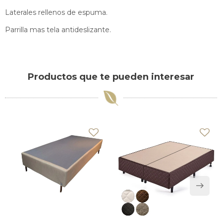
Laterales rellenos de espuma.
Parrilla mas tela antideslizante.
Productos que te pueden interesar