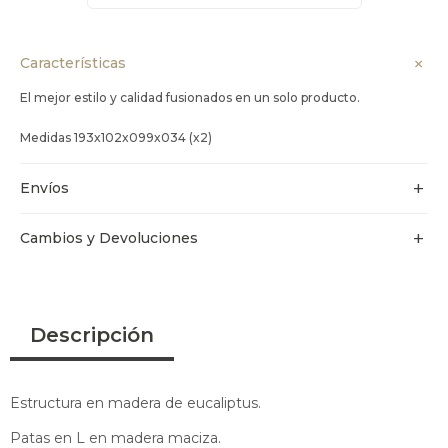
Características
El mejor estilo y calidad fusionados en un solo producto.
Medidas 193x102x099x034 (x2)
Envíos
Cambios y Devoluciones
Descripción
Estructura en madera de eucaliptus.
Patas en L en madera maciza.