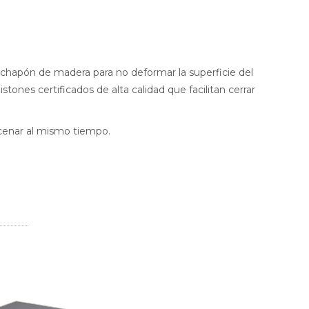
y chapón de madera para no deformar la superficie del
tones certificados de alta calidad que facilitan cerrar
acenar al mismo tiempo.