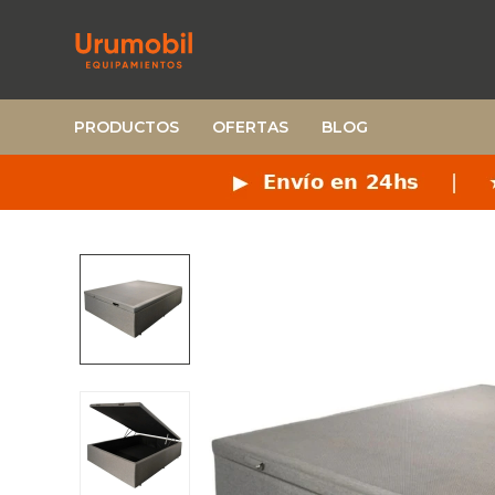
PRODUCTOS
OFERTAS
BLOG