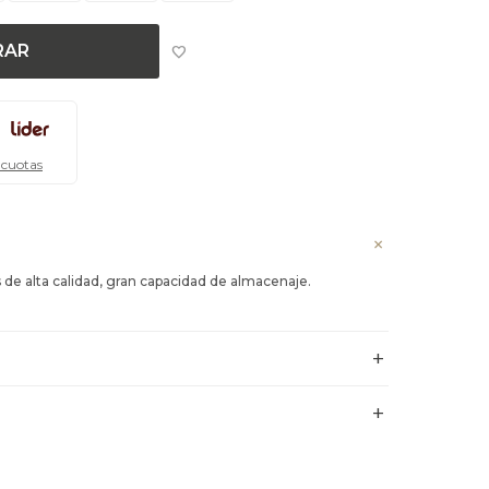
RAR
 cuotas
s de alta calidad, gran capacidad de almacenaje.