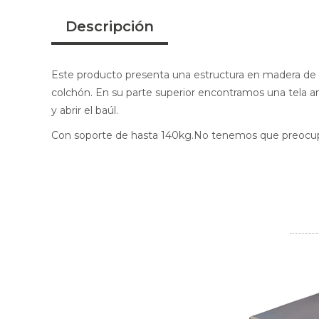
Descripción
Este producto presenta una estructura en madera de pi
colchón. En su parte superior encontramos una tela anti
y abrir el baúl.
Con soporte de hasta 140kg.No tenemos que preocupa