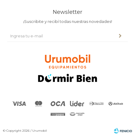
Newsletter
¡Suscribite y recibí todas nuestras novedades!
© Copyright 2026 / Urumobil