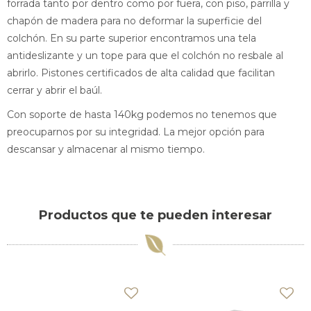
forrada tanto por dentro como por fuera, con piso, parrilla y
chapón de madera para no deformar la superficie del
colchón. En su parte superior encontramos una tela
antideslizante y un tope para que el colchón no resbale al
abrirlo. Pistones certificados de alta calidad que facilitan
cerrar y abrir el baúl.
Con soporte de hasta 140kg podemos no tenemos que
preocuparnos por su integridad. La mejor opción para
descansar y almacenar al mismo tiempo.
Productos que te pueden interesar