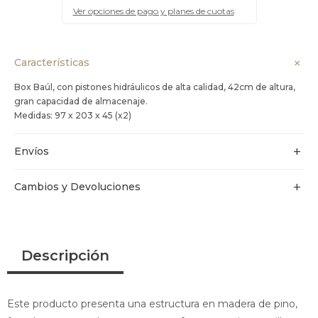
Ver opciones de pago y planes de cuotas
Características
Box Baúl, con pistones hidráulicos de alta calidad, 42cm de altura,
gran capacidad de almacenaje.
Medidas: 97 x 203 x 45 (x2)
Envíos
Cambios y Devoluciones
Descripción
Este producto presenta una estructura en madera de pino,