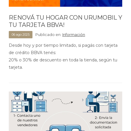
RENOVÁ TU HOGAR CON URUMOBIL Y
TU TARJETA BBVA!
Publicado en:
Información
06
ago
2025
Desde hoy y por tiempo limitado, si pagás con tarjeta
de crédito BBVA tenés:
20% o 30% de descuento en toda la tienda, según tu
tarjeta.