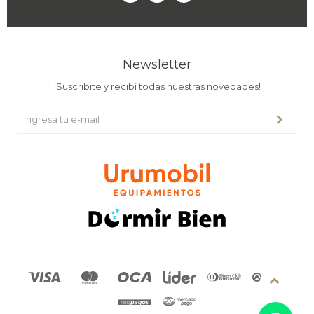
Newsletter
¡Suscribite y recibí todas nuestras novedades!