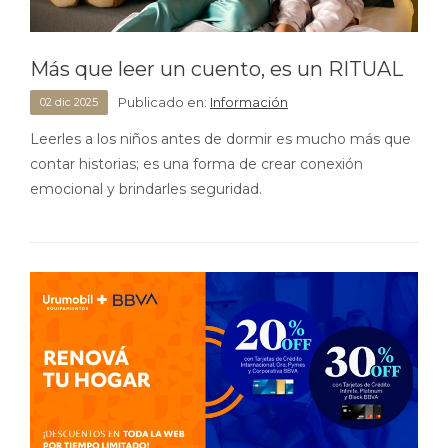
Más que leer un cuento, es un RITUAL
Publicado en:
Información
02
dic
2025
Leerles a los niños antes de dormir es mucho más que
contar historias; es una forma de crear conexión
emocional y brindarles seguridad.