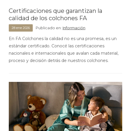
Certificaciones que garantizan la
calidad de los colchones FA
Publicado en:
Información
28
ene
2026
En FA Colchones la calidad no es una promesa, es un
estándar certificado. Conocé las certificaciones
nacionales e internacionales que avalan cada material,
proceso y decisión detrás de nuestros colchones.