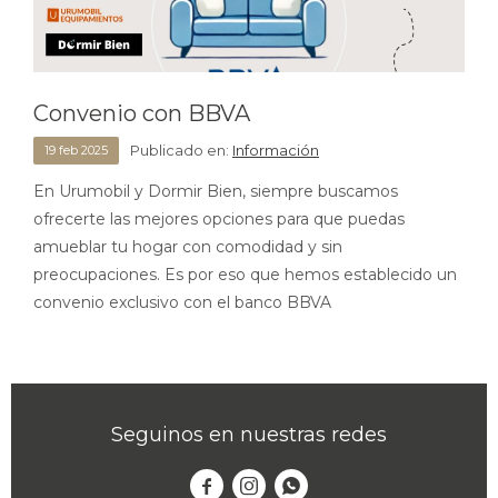
Convenio con BBVA
Publicado en:
Información
19
feb
2025
En Urumobil y Dormir Bien, siempre buscamos
ofrecerte las mejores opciones para que puedas
amueblar tu hogar con comodidad y sin
preocupaciones. Es por eso que hemos establecido un
convenio exclusivo con el banco BBVA
Seguinos en nuestras redes


