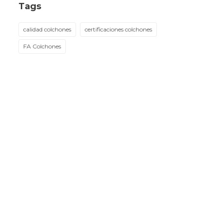
Tags
calidad colchones
certificaciones colchones
FA Colchones