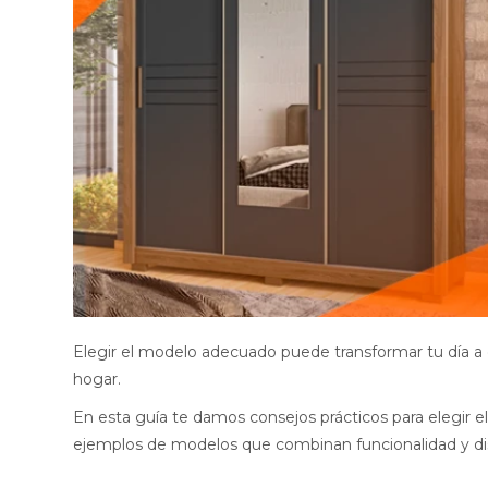
Elegir el modelo adecuado puede transformar tu día a dí
hogar.
En esta guía te damos consejos prácticos para elegir 
ejemplos de modelos que combinan funcionalidad y di