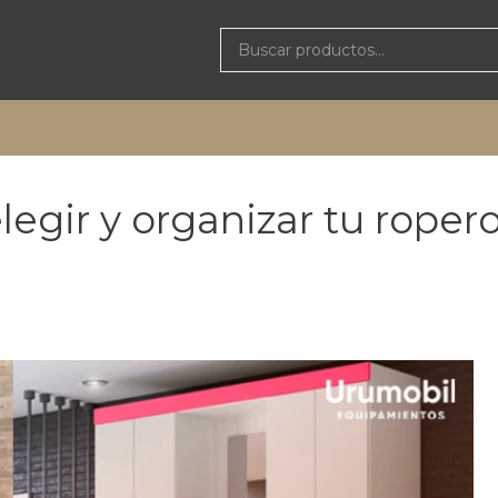
legir y organizar tu roper