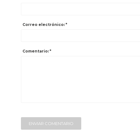
Correo electrónico: *
Comentario: *
ENVIAR COMENTARIO