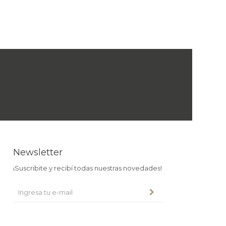
Newsletter
¡Suscribite y recibí todas nuestras novedades!