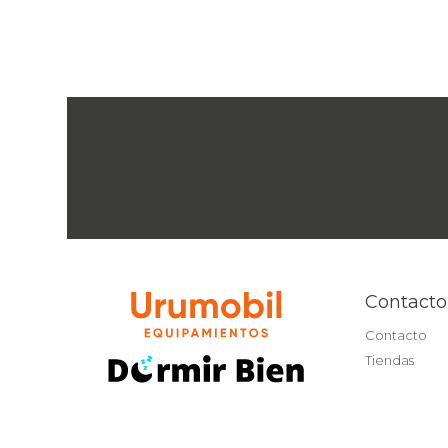
Contacto
Contacto
Tiendas