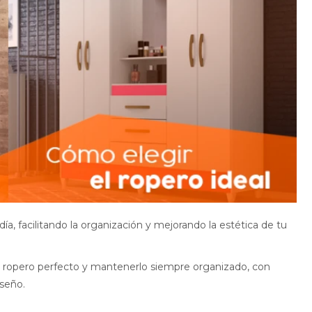
a, facilitando la organización y mejorando la estética de tu
el ropero perfecto y mantenerlo siempre organizado, con
seño.