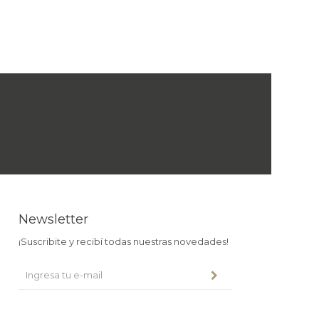
Newsletter
¡Suscribite y recibí todas nuestras novedades!