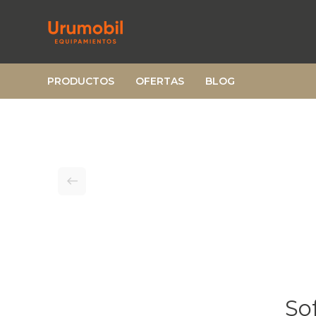
PRODUCTOS
OFERTAS
BLOG
So