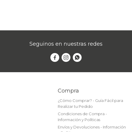
Seguinos en nuestras redes



Compra
¿Cómo Comprar? - Guía Fácil para
Realizar tu Pedido
Condiciones de Compra -
Información y Políticas
Envíos y Devoluciones - Información