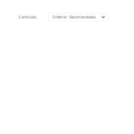
2 artículos
Recomendados