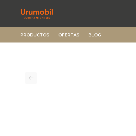
PRODUCTOS
OFERTAS
BLOG