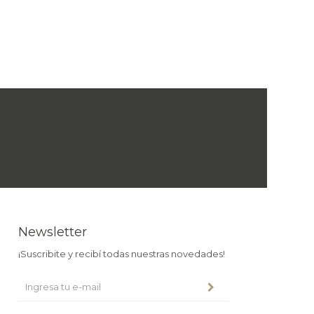
Newsletter
¡Suscribite y recibí todas nuestras novedades!