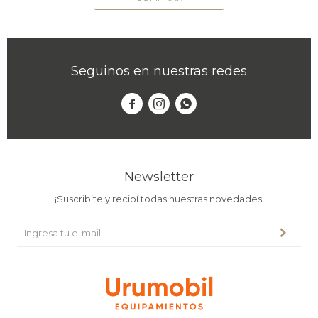
Seguinos en nuestras redes



Newsletter
¡Suscribite y recibí todas nuestras novedades!