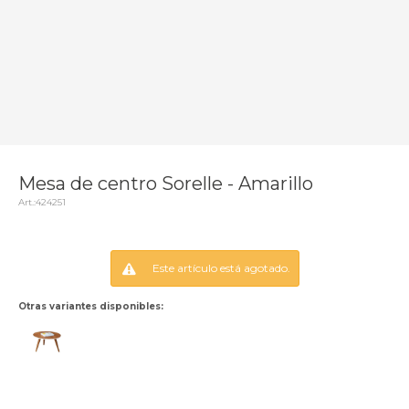
Mesa de centro Sorelle - Amarillo
424251
Este artículo está agotado.
Otras variantes disponibles: