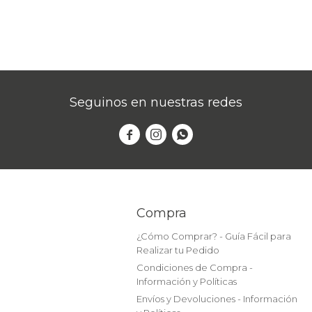
Seguinos en nuestras redes



Compra
¿Cómo Comprar? - Guía Fácil para
Realizar tu Pedido
Condiciones de Compra -
Información y Políticas
Envíos y Devoluciones - Información