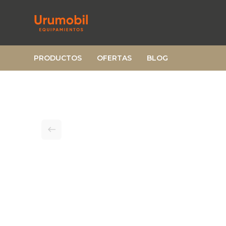
PRODUCTOS
OFERTAS
BLOG