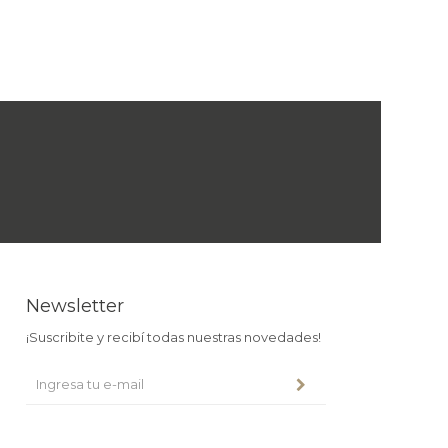
Newsletter
¡Suscribite y recibí todas nuestras novedades!