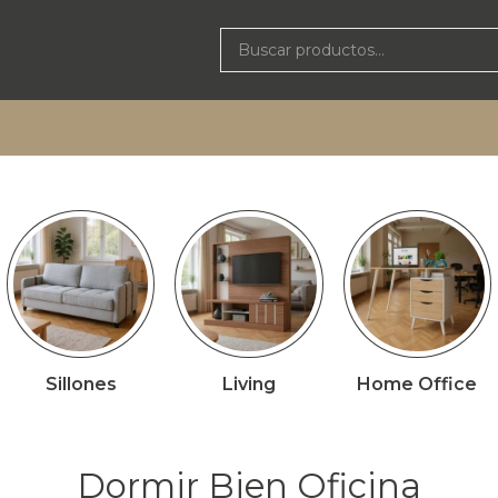
Sillones
Living
Home Office
Dormir Bien Oficina