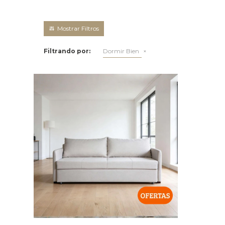
Filtrando por:
Dormir Bien