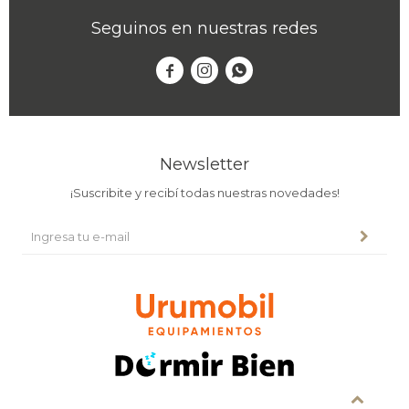
Seguinos en nuestras redes



Newsletter
¡Suscribite y recibí todas nuestras novedades!