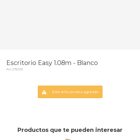
Escritorio Easy 1.08m - Blanco
2150135
Este artículo está agotado.
Productos que te pueden interesar