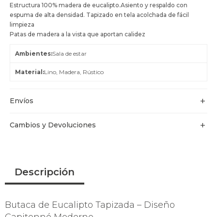
Estructura 100% madera de eucalipto.Asiento y respaldo con
espuma de alta densidad. Tapizado en tela acolchada de fácil
limpieza
Patas de madera a la vista que aportan calidez
Ambientes
Sala de estar
Material
Lino, Madera, Rústico
Envíos
Cambios y Devoluciones
Descripción
Butaca de Eucalipto Tapizada – Diseño