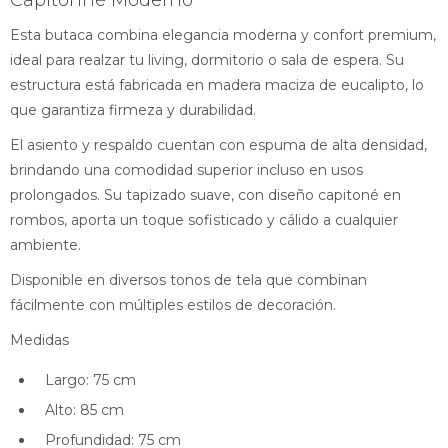
Capitonné Moderno
Esta butaca combina elegancia moderna y confort premium,
ideal para realzar tu living, dormitorio o sala de espera. Su
estructura está fabricada en madera maciza de eucalipto, lo
que garantiza firmeza y durabilidad.
El asiento y respaldo cuentan con espuma de alta densidad,
brindando una comodidad superior incluso en usos
prolongados. Su tapizado suave, con diseño capitoné en
rombos, aporta un toque sofisticado y cálido a cualquier
ambiente.
Disponible en diversos tonos de tela que combinan
fácilmente con múltiples estilos de decoración.
Medidas
Largo: 75 cm
Alto: 85 cm
Profundidad: 75 cm