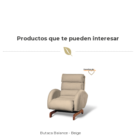
Productos que te pueden interesar
Butaca Balance - Beige