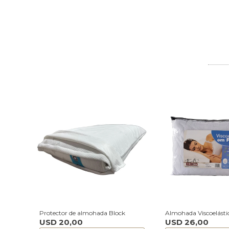
Protector de almohada Block
Almohada Viscoelásti
USD
20,00
USD
26,00