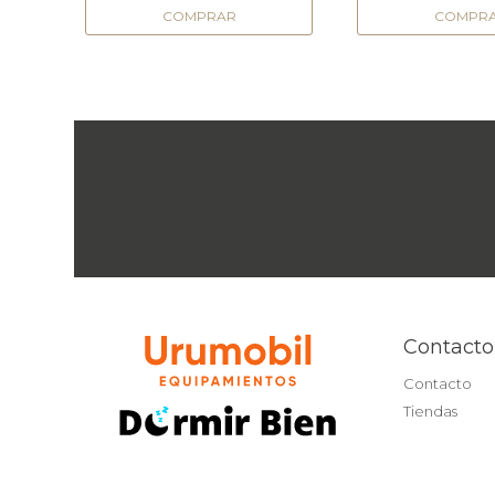
Contacto
Contacto
Tiendas