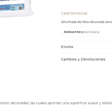
Características
Almohada de fibra siliconada sens
Ambientes
Dormitorio
Envíos
Cambios y Devoluciones
éster siliconadas, las cuales aportan una superficie suave y elást