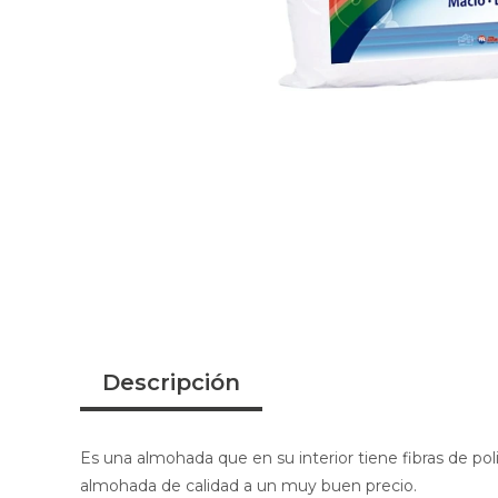
Descripción
Es una almohada que en su interior tiene fibras de poli
almohada de calidad a un muy buen precio.