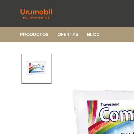
PRODUCTOS
OFERTAS
BLOG