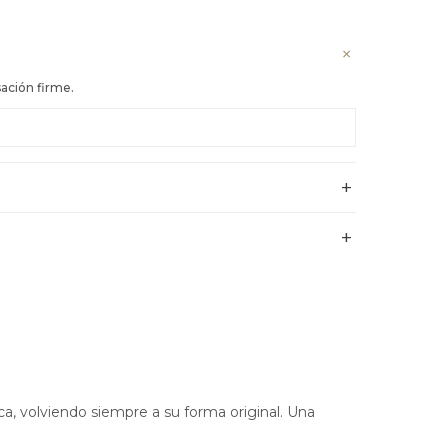
ación firme.
ica, volviendo siempre a su forma original. Una