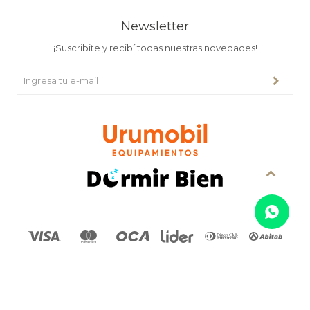
Newsletter
¡Suscribite y recibí todas nuestras novedades!
© Copyright 2026 / Urumobil