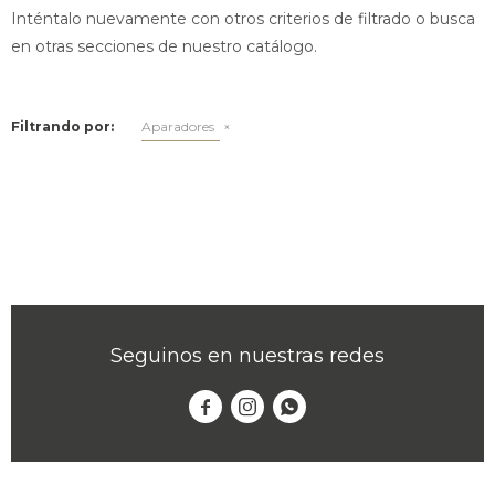
Inténtalo nuevamente con otros criterios de filtrado o busca
en otras secciones de nuestro catálogo.
Filtrando por:
Aparadores
Seguinos en nuestras redes


