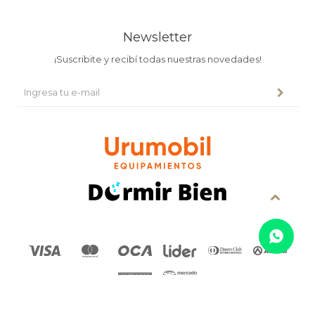
Newsletter
¡Suscribite y recibí todas nuestras novedades!
© Copyright 2026 / Urumobil