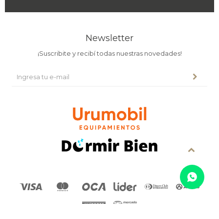
Newsletter
¡Suscribite y recibí todas nuestras novedades!