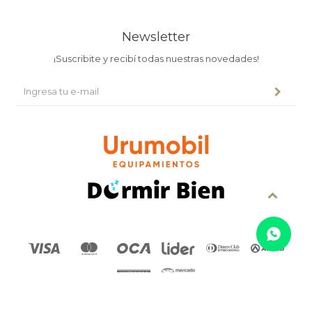
Newsletter
¡Suscribite y recibí todas nuestras novedades!
© Copyright 2026 / Urumobil