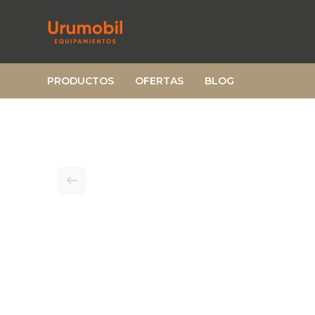
PRODUCTOS
OFERTAS
BLOG