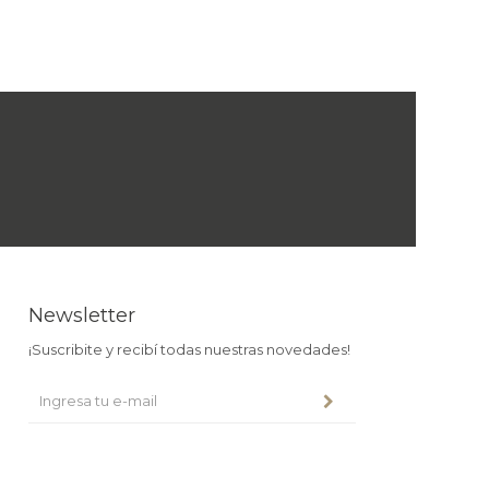
Newsletter
¡Suscribite y recibí todas nuestras novedades!