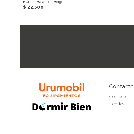
Butaca Balance - Beige
$
22.500
Contacto
Contacto
Tiendas