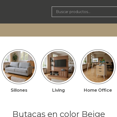
Sillones
Living
Home Office
Butacas en color Beige