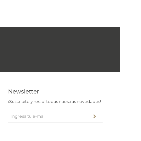
Newsletter
¡Suscribite y recibí todas nuestras novedades!