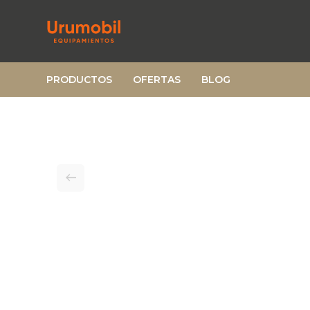
PRODUCTOS
OFERTAS
BLOG