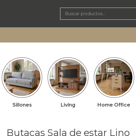
Sillones
Living
Home Office
Butacas Sala de estar Lino