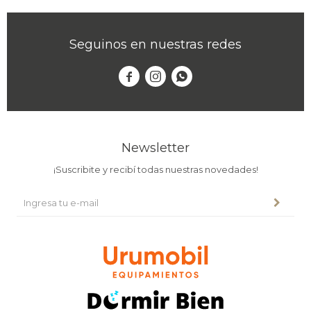
Seguinos en nuestras redes



Newsletter
¡Suscribite y recibí todas nuestras novedades!