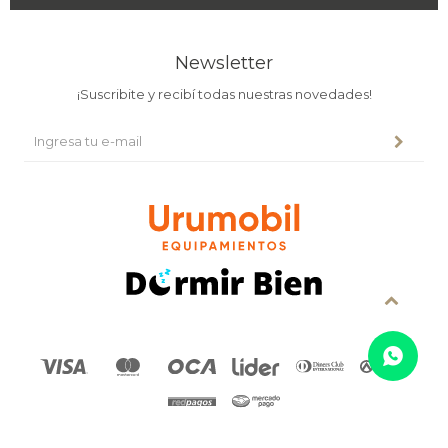
Newsletter
¡Suscribite y recibí todas nuestras novedades!