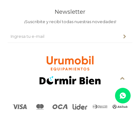
Newsletter
¡Suscribite y recibí todas nuestras novedades!
© Copyright 2026 / Urumobil