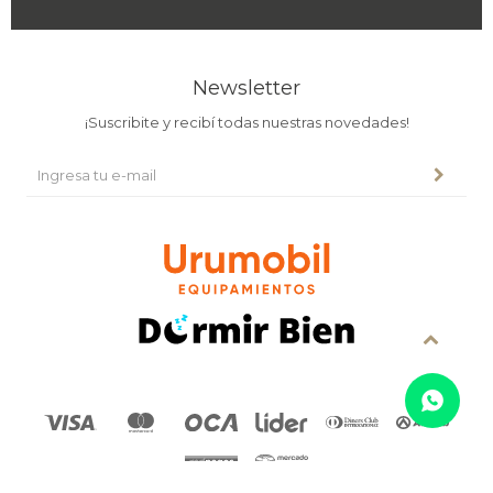
Newsletter
¡Suscribite y recibí todas nuestras novedades!