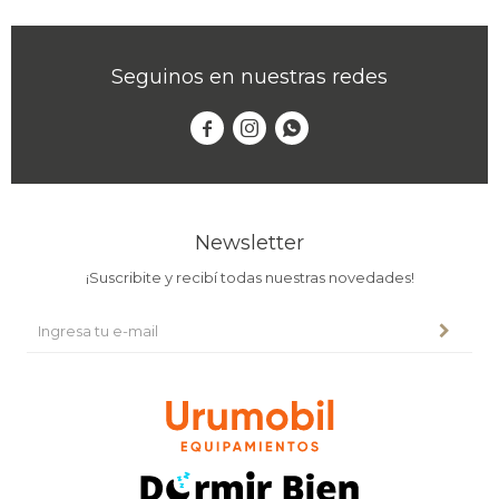
Seguinos en nuestras redes



Newsletter
¡Suscribite y recibí todas nuestras novedades!